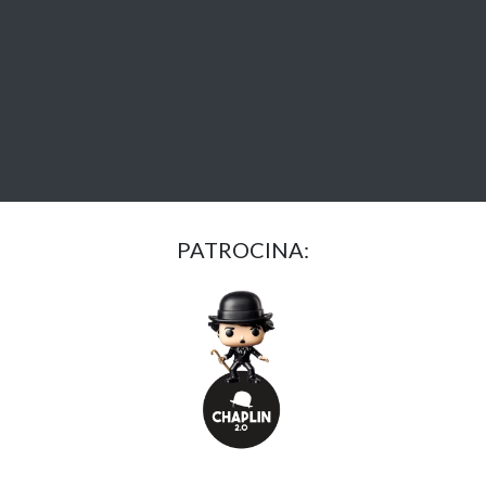
PATROCINA: