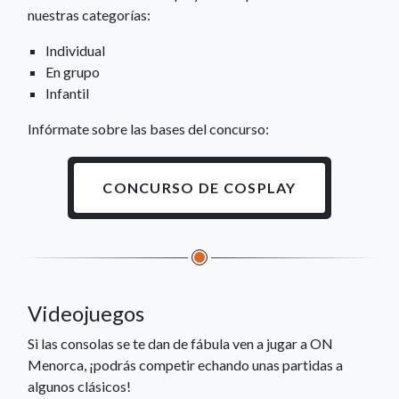
nuestras categorías:
Individual
En grupo
Infantil
Infórmate sobre las bases del concurso:
CONCURSO DE COSPLAY
Videojuegos
Si las consolas se te dan de fábula ven a jugar a ON
Menorca, ¡podrás competir echando unas partidas a
algunos clásicos!