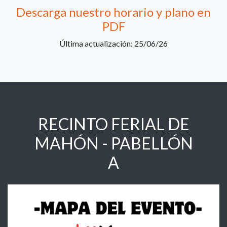
Descarga nuestro horario y plano en
PDF
Última actualización: 25/06/26
RECINTO FERIAL DE
MAHÓN - PABELLÓN
A