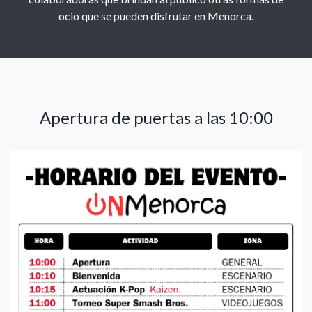
ocio que se pueden disfrutar en Menorca.
Apertura de puertas a las 10:00