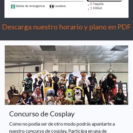
Descarga nuestro horario y plano en PDF
Concurso de Cosplay
Como no podía ser de otro modo podrás apuntarte a
nuestro concurso de cosplay. Participa en una de