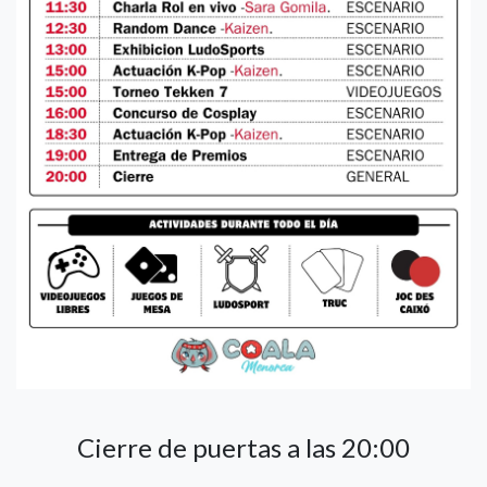
Cierre de puertas a las 20:00